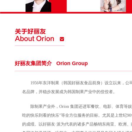
好丽友集团简介
Orion Group
1956年东洋制果（韩国好丽友食品前身）设立以来，公司
名品牌，并稳步发展成为韩国制果产业中的佼佼者。
除制果产业外，Orion 集团还进军餐饮、电影、体育等
吃的快乐到看的快乐”等全方位服务的目标。尤其是上世纪9
的成绩。以好丽友·派为代表的诸多产品畅销东南亚、欧洲、