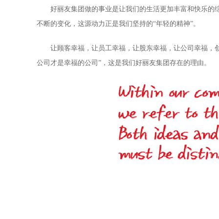
好丽友集团做的事业是让我们的生活更加丰富和快乐的综
不断的变化，这源动力正是我们坚持的“年轻的精神”。
让顾客幸福，让员工幸福，让股东幸福，让公司幸福，创造
公司才是幸福的公司”，这是我们好丽友集团存在的理由。