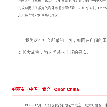
务网络初具规模。这其中，中国事业的发展是集团全球化进
的成功提供了很好的海外市场发展经验，未来的（株）Ori
步加强当地业务网络的建设。
我为这个社会所做的一切，如同在广阔的田
会长大成熟，为人类带来丰硕的果实。
好丽友（中国）简介
Orion China
1995年12月，好丽友食品有限公司成立，成为好丽友（