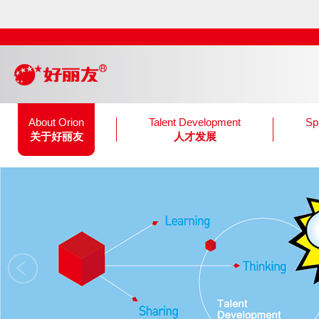
About Orion
Talent Development
Spi
关于好丽友
人才发展