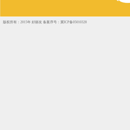
版权所有：2015年 好丽友 备案序号：冀ICP备05010328