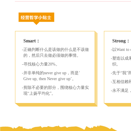
Smart：
Strong：
-正确判断什么是该做的什么是不该做
-以Want 
的，然后只去做必须做的事情。
-塑造以成
-寻找核心力量20%。
织。
-并非单纯的never give up，而是’
-先于“我”
Give up, then Never give up’。
-互相信赖
-剪除不必要的部分，围绕核心力量实
-永不满足
现“上扬平均化”。