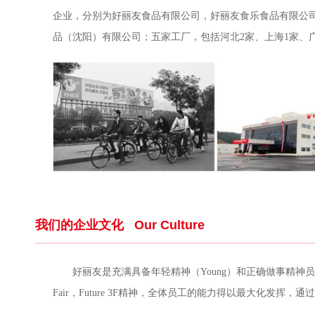
企业，分别为好丽友食品有限公司，好丽友食乐食品有限公
品（沈阳）有限公司；五家工厂，包括河北2家、上海1家、广
我们的企业文化
Our Culture
好丽友是充满具备年轻精神（Young）和正确做事精神员
Fair，Future 3F精神，全体员工的能力得以最大化发挥